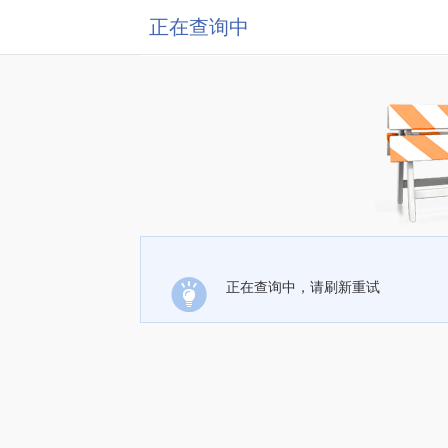
正在查询中
正在查询中，请刷新重试