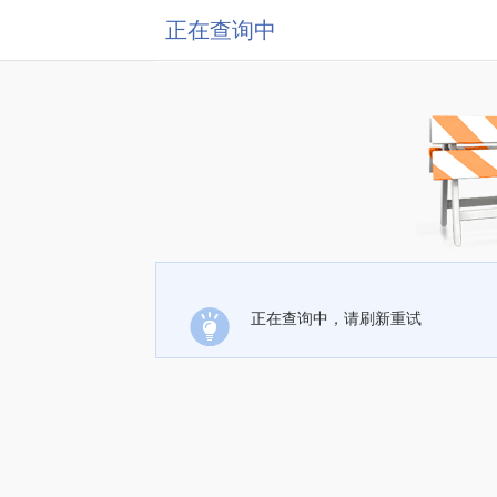
正在查询中
正在查询中，请刷新重试