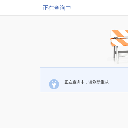
正在查询中
正在查询中，请刷新重试