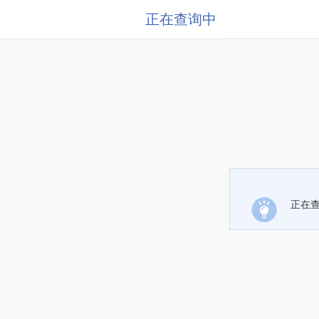
正在查询中
正在