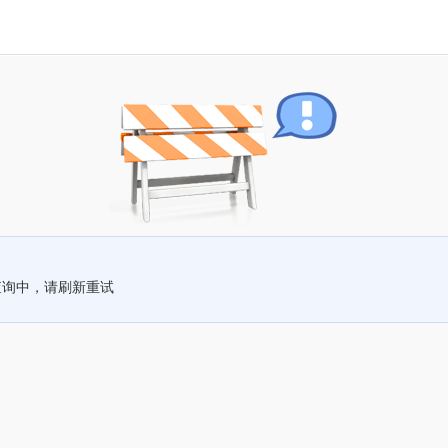
查询中，请刷新重试