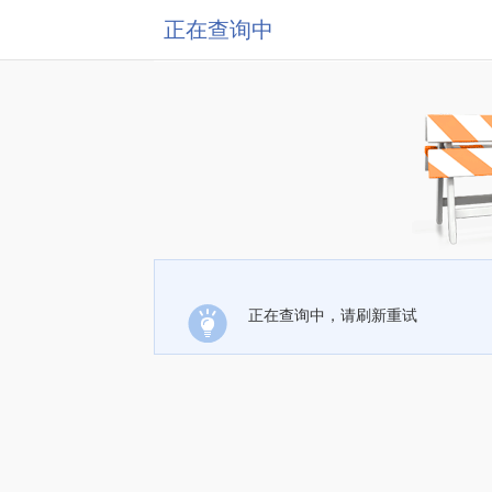
正在查询中
正在查询中，请刷新重试