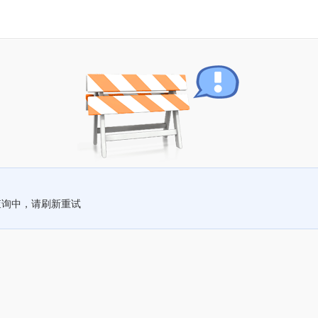
查询中，请刷新重试