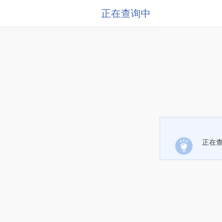
正在查询中
正在